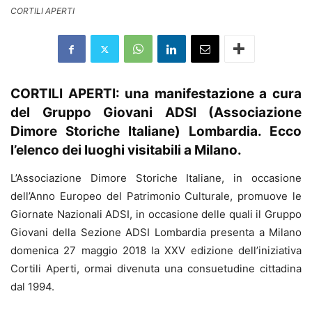
CORTILI APERTI
CORTILI APERTI: una manifestazione a cura
del Gruppo Giovani ADSI (Associazione
Dimore Storiche Italiane) Lombardia. Ecco
l’elenco dei luoghi visitabili a Milano.
L’Associazione Dimore Storiche Italiane, in occasione
dell’Anno Europeo del Patrimonio Culturale, promuove le
Giornate Nazionali ADSI, in occasione delle quali il Gruppo
Giovani della Sezione ADSI Lombardia presenta a Milano
domenica 27 maggio 2018 la XXV edizione dell’iniziativa
Cortili Aperti, ormai divenuta una consuetudine cittadina
dal 1994.