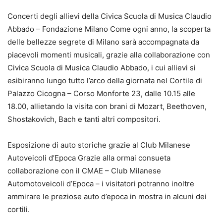
Concerti degli allievi della Civica Scuola di Musica Claudio
Abbado – Fondazione Milano Come ogni anno, la scoperta
delle bellezze segrete di Milano sarà accompagnata da
piacevoli momenti musicali, grazie alla collaborazione con
Civica Scuola di Musica Claudio Abbado, i cui allievi si
esibiranno lungo tutto l’arco della giornata nel Cortile di
Palazzo Cicogna – Corso Monforte 23, dalle 10.15 alle
18.00, allietando la visita con brani di Mozart, Beethoven,
Shostakovich, Bach e tanti altri compositori.
Esposizione di auto storiche grazie al Club Milanese
Autoveicoli d’Epoca Grazie alla ormai consueta
collaborazione con il CMAE – Club Milanese
Automotoveicoli d’Epoca – i visitatori potranno inoltre
ammirare le preziose auto d’epoca in mostra in alcuni dei
cortili.