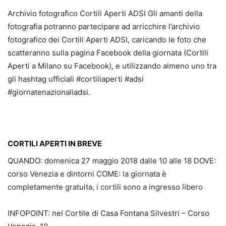
Archivio fotografico Cortili Aperti ADSI Gli amanti della
fotografia potranno partecipare ad arricchire l’archivio
fotografico dei Cortili Aperti ADSI, caricando le foto che
scatteranno sulla pagina Facebook della giornata (Cortili
Aperti a Milano su Facebook), e utilizzando almeno uno tra
gli hashtag ufficiali #cortiliaperti #adsi
#giornatenazionaliadsi.
CORTILI APERTI IN BREVE
QUANDO: domenica 27 maggio 2018 dalle 10 alle 18 DOVE:
corso Venezia e dintorni COME: la giornata è
completamente gratuita, i cortili sono a ingresso libero
INFOPOINT: nel Cortile di Casa Fontana Silvestri – Corso