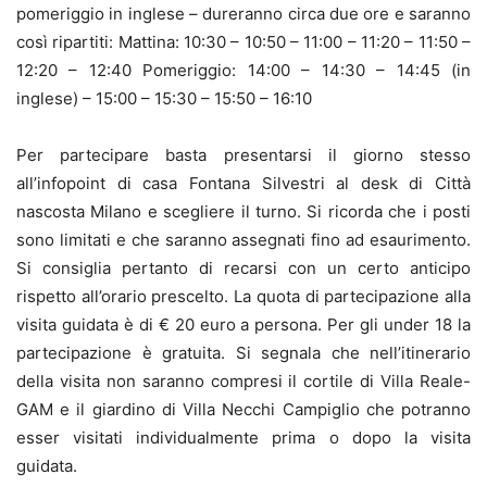
pomeriggio in inglese – dureranno circa due ore e saranno
così ripartiti: Mattina: 10:30 – 10:50 – 11:00 – 11:20 – 11:50 –
12:20 – 12:40 Pomeriggio: 14:00 – 14:30 – 14:45 (in
inglese) – 15:00 – 15:30 – 15:50 – 16:10
Per partecipare basta presentarsi il giorno stesso
all’infopoint di casa Fontana Silvestri al desk di Città
nascosta Milano e scegliere il turno. Si ricorda che i posti
sono limitati e che saranno assegnati fino ad esaurimento.
Si consiglia pertanto di recarsi con un certo anticipo
rispetto all’orario prescelto. La quota di partecipazione alla
visita guidata è di € 20 euro a persona. Per gli under 18 la
partecipazione è gratuita. Si segnala che nell’itinerario
della visita non saranno compresi il cortile di Villa Reale-
GAM e il giardino di Villa Necchi Campiglio che potranno
esser visitati individualmente prima o dopo la visita
guidata.