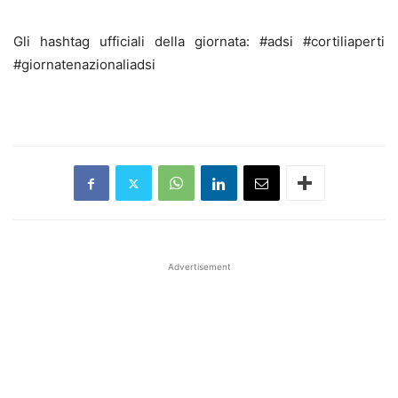
Gli hashtag ufficiali della giornata: #adsi #cortiliaperti
#giornatenazionaliadsi
Advertisement