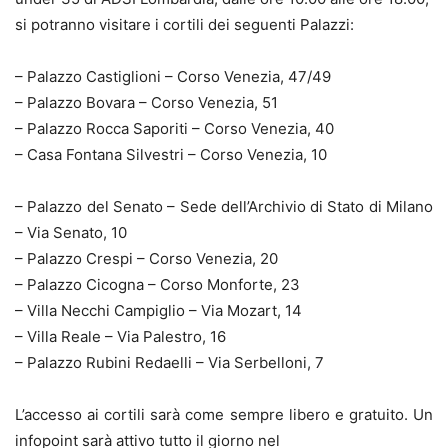
si potranno visitare i cortili dei seguenti Palazzi:
– Palazzo Castiglioni – Corso Venezia, 47/49
– Palazzo Bovara – Corso Venezia, 51
– Palazzo Rocca Saporiti – Corso Venezia, 40
– Casa Fontana Silvestri – Corso Venezia, 10
– Palazzo del Senato – Sede dell’Archivio di Stato di Milano
– Via Senato, 10
– Palazzo Crespi – Corso Venezia, 20
– Palazzo Cicogna – Corso Monforte, 23
– Villa Necchi Campiglio – Via Mozart, 14
– Villa Reale – Via Palestro, 16
– Palazzo Rubini Redaelli – Via Serbelloni, 7
L’accesso ai cortili sarà come sempre libero e gratuito. Un
infopoint sarà attivo tutto il giorno nel