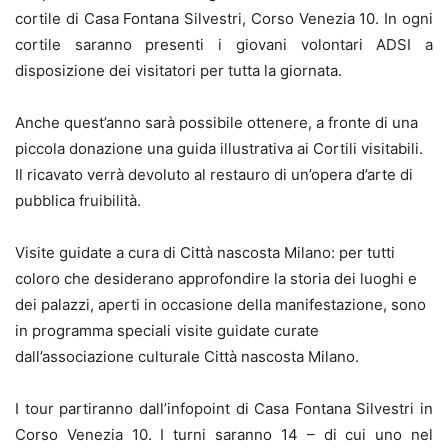
cortile di Casa Fontana Silvestri, Corso Venezia 10. In ogni
cortile saranno presenti i giovani volontari ADSI a
disposizione dei visitatori per tutta la giornata.
Anche quest’anno sarà possibile ottenere, a fronte di una
piccola donazione una guida illustrativa ai Cortili visitabili.
Il ricavato verrà devoluto al restauro di un’opera d’arte di
pubblica fruibilità.
Visite guidate a cura di Città nascosta Milano: per tutti
coloro che desiderano approfondire la storia dei luoghi e
dei palazzi, aperti in occasione della manifestazione, sono
in programma speciali visite guidate curate
dall’associazione culturale Città nascosta Milano.
I tour partiranno dall’infopoint di Casa Fontana Silvestri in
Corso Venezia 10. I turni saranno 14 – di cui uno nel