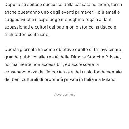
Dopo lo strepitoso successo della passata edizione, torna
anche quest’anno uno degli eventi primaverili più amati e
suggestivi che il capoluogo meneghino regala ai tanti
appassionati e cultori del patrimonio storico, artistico e
architettonico italiano.
Questa giornata ha come obiettivo quello di far avvicinare il
grande pubblico alle realtà delle Dimore Storiche Private,
normalmente non accessibili, ed accrescere la
consapevolezza dell’importanza e del ruolo fondamentale
dei beni culturali di proprietà privata in Italia e a Milano.
Advertisement