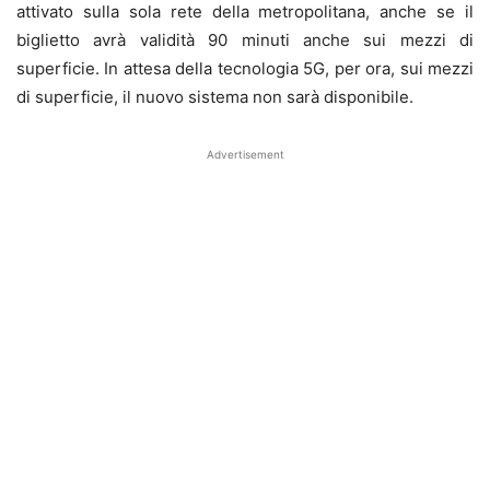
attivato sulla sola rete della metropolitana, anche se il
biglietto avrà validità 90 minuti anche sui mezzi di
superficie. In attesa della tecnologia 5G, per ora, sui mezzi
di superficie, il nuovo sistema non sarà disponibile.
Advertisement