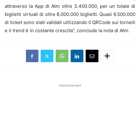
attraverso la App di Atm oltre 3.400.000, per un totale di
biglietti virtuali di oltre 8.000.000 biglietti. Quasi 6.500.000
di ticket sono stati validati utilizzando il QRCode sui tornelli
e il trend è in costante crescita”, conclude la nota di Atm.
Advertisement