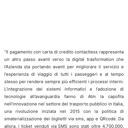
“Il pagamento con carta di credito contactless rappresenta
un altro passo avanti verso la digital trasformation che
l’Azienda sta portando avanti per migliorare il servizio e
l’esperienza di viaggio di tutti i passeggeri e al tempo
stesso per rendere sempre più efficienti i processi interni.
L’integrazione dei sistemi informatici e l’adozione di
tecnologie all’avanguardia fanno di Atm la capofila
nell’innovazione nel settore del trasporto pubblico in Italia,
una rivoluzione iniziata nel 2015 con la politica di
smaterializzazione dei biglietti via sms, app e QRcode. Da
allora, i ticket venduti via SMS sono stati oltre 4.700.000,