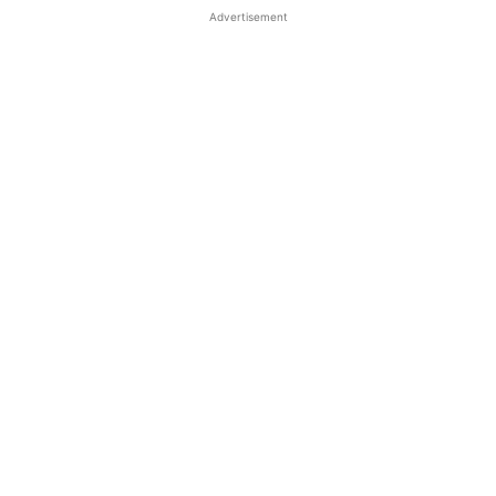
Advertisement