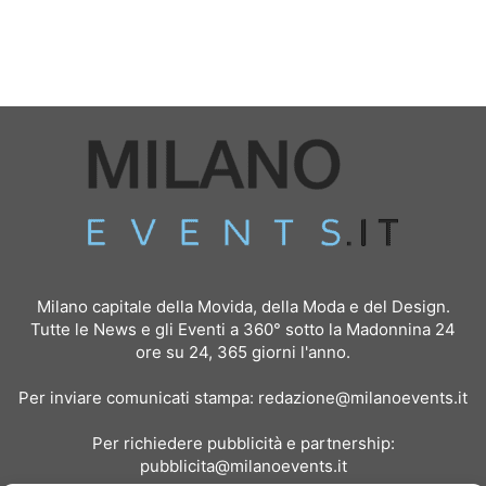
Milano capitale della Movida, della Moda e del Design.
Tutte le News e gli Eventi a 360° sotto la Madonnina 24
ore su 24, 365 giorni l'anno.
Per inviare comunicati stampa:
redazione@milanoevents.it
Per richiedere pubblicità e partnership:
pubblicita@milanoevents.it