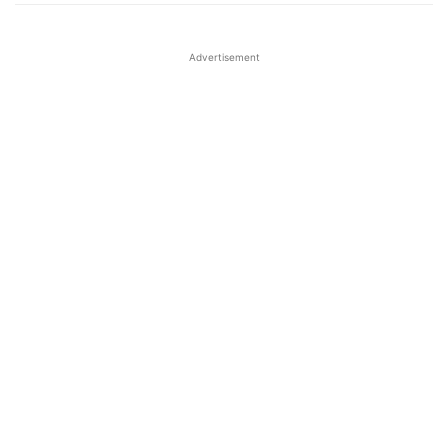
Advertisement