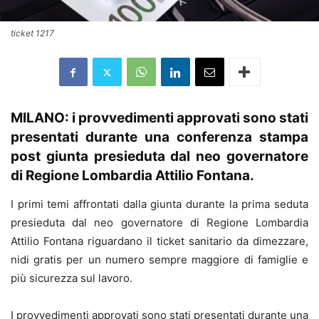
ticket 1217
MILANO: i provvedimenti approvati sono stati
presentati durante una conferenza stampa
post giunta presieduta dal neo governatore
di Regione Lombardia Attilio Fontana.
I primi temi affrontati dalla giunta durante la prima seduta
presieduta dal neo governatore di Regione Lombardia
Attilio Fontana riguardano il ticket sanitario da dimezzare,
nidi gratis per un numero sempre maggiore di famiglie e
più sicurezza sul lavoro.
I provvedimenti approvati sono stati presentati durante una