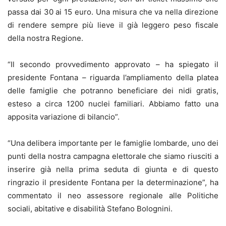
passa dai 30 ai 15 euro. Una misura che va nella direzione
di rendere sempre più lieve il già leggero peso fiscale
della nostra Regione.
“Il secondo provvedimento approvato – ha spiegato il
presidente Fontana – riguarda l’ampliamento della platea
delle famiglie che potranno beneficiare dei nidi gratis,
esteso a circa 1200 nuclei familiari. Abbiamo fatto una
apposita variazione di bilancio”.
“Una delibera importante per le famiglie lombarde, uno dei
punti della nostra campagna elettorale che siamo riusciti a
inserire già nella prima seduta di giunta e di questo
ringrazio il presidente Fontana per la determinazione”, ha
commentato il neo assessore regionale alle Politiche
sociali, abitative e disabilità Stefano Bolognini.