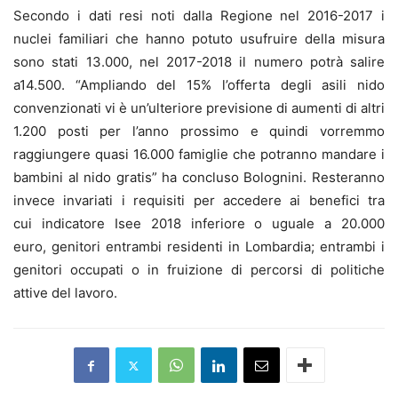
Secondo i dati resi noti dalla Regione nel 2016-2017 i
nuclei familiari che hanno potuto usufruire della misura
sono stati 13.000, nel 2017-2018 il numero potrà salire
a14.500. “Ampliando del 15% l’offerta degli asili nido
convenzionati vi è un’ulteriore previsione di aumenti di altri
1.200 posti per l’anno prossimo e quindi vorremmo
raggiungere quasi 16.000 famiglie che potranno mandare i
bambini al nido gratis” ha concluso Bolognini. Resteranno
invece invariati i requisiti per accedere ai benefici tra
cui indicatore Isee 2018 inferiore o uguale a 20.000
euro, genitori entrambi residenti in Lombardia; entrambi i
genitori occupati o in fruizione di percorsi di politiche
attive del lavoro.