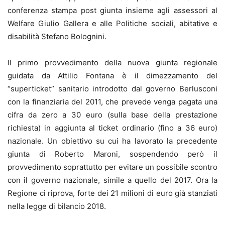
conferenza stampa post giunta insieme agli assessori al
Welfare Giulio Gallera e alle Politiche sociali, abitative e
disabilità Stefano Bolognini.
Il primo provvedimento della nuova giunta regionale
guidata da Attilio Fontana è il dimezzamento del
“superticket” sanitario introdotto dal governo Berlusconi
con la finanziaria del 2011, che prevede venga pagata una
cifra da zero a 30 euro (sulla base della prestazione
richiesta) in aggiunta al ticket ordinario (fino a 36 euro)
nazionale. Un obiettivo su cui ha lavorato la precedente
giunta di Roberto Maroni, sospendendo però il
provvedimento soprattutto per evitare un possibile scontro
con il governo nazionale, simile a quello del 2017. Ora la
Regione ci riprova, forte dei 21 milioni di euro già stanziati
nella legge di bilancio 2018.