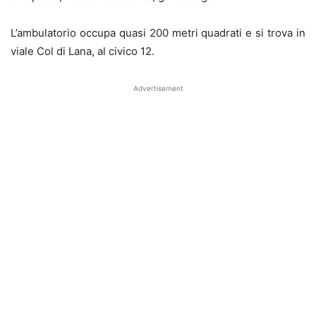
L’ambulatorio occupa quasi 200 metri quadrati e si trova in
viale Col di Lana, al civico 12.
Advertisement