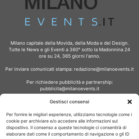
Milano capitale della Movida, della Moda e del Design.
Tutte le News e gli Eventi a 360° sotto la Madonnina 24
ore su 24, 365 giorni l'anno.
Per inviare comunicati stampa:
redazione@milanoevents.it
Per richiedere pubblicità e partnership:
pubblicita@milanoevents.it
Gestisci consensi
SEGUICI
Per fornire le migliori esperienze, utilizziamo tecnologie come i
cookie per archiviare e/o accedere alle informazioni sul
dispositivo. Il consenso a queste tecnologie ci consentirà di
elaborare dati come il comportamento di navigazione o gli ID