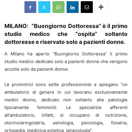
MILANO: “Buongiorno Dottoressa” è il primo
studio medico che “ospita” soltanto
dottoresse e riservato solo a pazienti donne.
A Milano ha aperto “Buongiorno Dottoressa” il primo
studio medico dedicato solo a pazienti donne che vengono
accolte solo da pazienti donne.
Le promotrici sono sette professioniste e spiegano “un
ambulatorio di genere in cui lavorano esclusivamente
medici donne, dedicato non soltanto alle patologie
tipicamente femminili. Le specialiste afferenti
all’ambulatorio, infatti, si occupano di nutrizione,
otorinolaringoiatria, senologia, psicologia, fisiatria,
ortopedia, medicina estetica, ginecologia”.