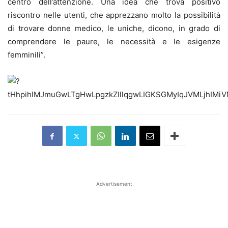
centro dell’attenzione. Una idea che trova positivo
riscontro nelle utenti, che apprezzano molto la possibilità
di trovare donne medico, le uniche, dicono, in grado di
comprendere le paure, le necessità e le esigenze
femminili”.
Advertisement