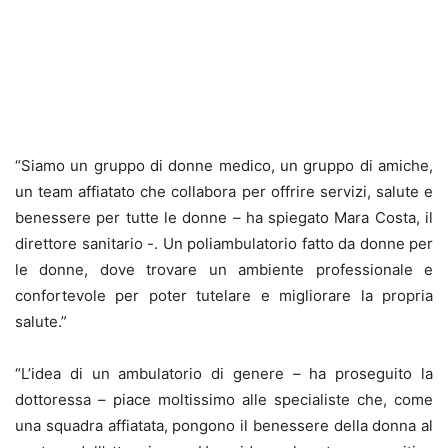
“Siamo un gruppo di donne medico, un gruppo di amiche,
un team affiatato che collabora per offrire servizi, salute e
benessere per tutte le donne – ha spiegato Mara Costa, il
direttore sanitario -. Un poliambulatorio fatto da donne per
le donne, dove trovare un ambiente professionale e
confortevole per poter tutelare e migliorare la propria
salute.”
“L’idea di un ambulatorio di genere – ha proseguito la
dottoressa – piace moltissimo alle specialiste che, come
una squadra affiatata, pongono il benessere della donna al