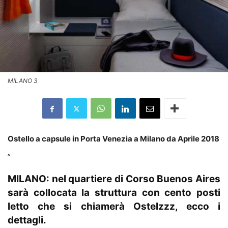
MILANO 3
Ostello a capsule in Porta Venezia a Milano da Aprile 2018
„
MILANO: nel quartiere di Corso Buenos Aires
sarà collocata la struttura con cento posti
letto che si chiamerà Ostelzzz, ecco i
dettagli.