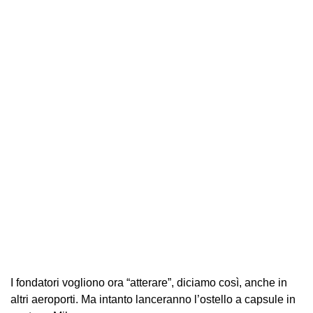
I fondatori vogliono ora “atterare”, diciamo così, anche in
altri aeroporti. Ma intanto lanceranno l’ostello a capsule in