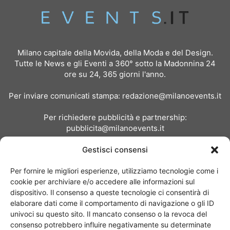
Milano capitale della Movida, della Moda e del Design.
Tutte le News e gli Eventi a 360° sotto la Madonnina 24
ore su 24, 365 giorni l'anno.
Per inviare comunicati stampa:
redazione@milanoevents.it
Per richiedere pubblicità e partnership:
pubblicita@milanoevents.it
Gestisci consensi
SEGUICI
Per fornire le migliori esperienze, utilizziamo tecnologie come i
cookie per archiviare e/o accedere alle informazioni sul
dispositivo. Il consenso a queste tecnologie ci consentirà di
elaborare dati come il comportamento di navigazione o gli ID
univoci su questo sito. Il mancato consenso o la revoca del
consenso potrebbero influire negativamente su determinate