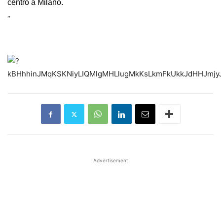
centro a Milano.
“
Advertisement