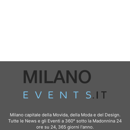
Milano capitale della Movida, della Moda e del Design.
Tutte le News e gli Eventi a 360° sotto la Madonnina 24
ore su 24, 365 giorni l'anno.