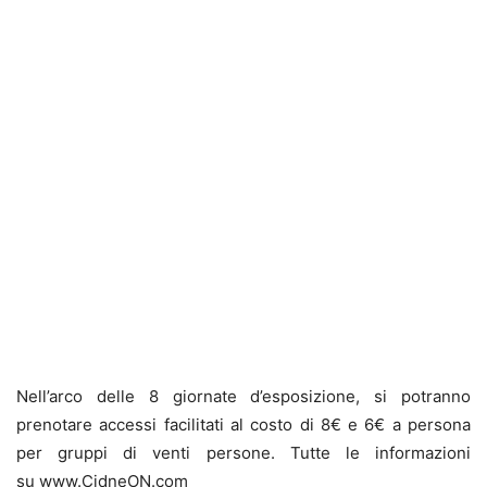
Nell’arco delle 8 giornate d’esposizione, si potranno
prenotare accessi facilitati al costo di 8€ e 6€ a persona
per gruppi di venti persone. Tutte le informazioni
su www.CidneON.com