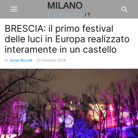
BRESCIA: il primo festival
delle luci in Europa realizzato
interamente in un castello
Di
Ester Rizzoli
-
24 Gennaio 2018