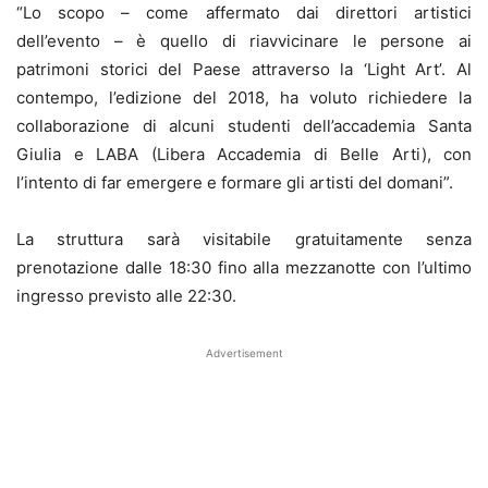
“Lo scopo – come affermato dai direttori artistici
dell’evento – è quello di riavvicinare le persone ai
patrimoni storici del Paese attraverso la ‘Light Art’. Al
contempo, l’edizione del 2018, ha voluto richiedere la
collaborazione di alcuni studenti dell’accademia Santa
Giulia e LABA (Libera Accademia di Belle Arti), con
l’intento di far emergere e formare gli artisti del domani”.
La struttura sarà visitabile gratuitamente senza
prenotazione dalle 18:30 fino alla mezzanotte con l’ultimo
ingresso previsto alle 22:30.
Advertisement