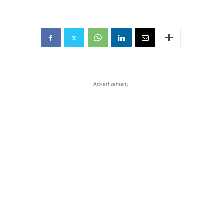
Advertisement