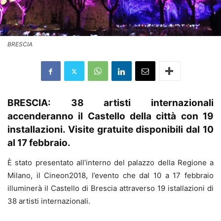
BRESCIA
BRESCIA: 38 artisti internazionali
accenderanno il Castello della città con 19
installazioni. Visite gratuite disponibili dal 10
al 17 febbraio.
È stato presentato all’interno del palazzo della Regione a
Milano, il Cineon2018, l’evento che dal 10 a 17 febbraio
illuminerà il Castello di Brescia attraverso 19 istallazioni di
38 artisti internazionali.