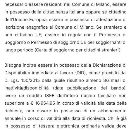
necessario essere residenti nel Comune di Milano, essere
in possesso della cittadinanza italiana oppure se cittadino
dell’Unione Europea, essere in possesso di attestazione di
iscrizione anagrafica al Comune di Milano. Se straniero e
non cittadino UE, essere in regola con il Permesso di
Soggiorno o Permesso di soggiorno CE per soggiornanti di
lungo periodo (Carta di soggiorno per cittadini stranieri).
Bisogna inoltre essere in possesso della Dichiarazione di
Disponibilità immediata al lavoro (DID), come previsto dal
D. Lgs. 150/2015 dalla quale risultino almeno 36 mesi di
inattività/disponibilità (data pubblicazione del bando),
avere un reddito ISEE dell’intero nucleo familiare non
superiore a € 16.954,95 in corso di validità alla data della
richiesta, non essere in possesso di un abbonamento
annuale in corso di validità alla data di richiesta. Chi è già
in possesso di tessera elettronica ordinaria valida deve