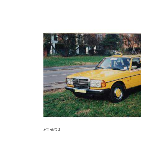
MILANO 3