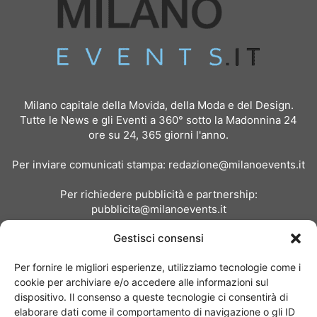
Milano capitale della Movida, della Moda e del Design.
Tutte le News e gli Eventi a 360° sotto la Madonnina 24
ore su 24, 365 giorni l'anno.
Per inviare comunicati stampa:
redazione@milanoevents.it
Per richiedere pubblicità e partnership:
pubblicita@milanoevents.it
Gestisci consensi
SEGUICI
Per fornire le migliori esperienze, utilizziamo tecnologie come i
cookie per archiviare e/o accedere alle informazioni sul
dispositivo. Il consenso a queste tecnologie ci consentirà di
elaborare dati come il comportamento di navigazione o gli ID