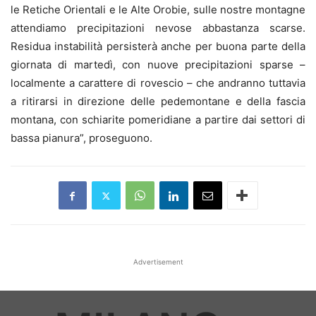
le Retiche Orientali e le Alte Orobie, sulle nostre montagne
attendiamo precipitazioni nevose abbastanza scarse.
Residua instabilità persisterà anche per buona parte della
giornata di martedì, con nuove precipitazioni sparse –
localmente a carattere di rovescio – che andranno tuttavia
a ritirarsi in direzione delle pedemontane e della fascia
montana, con schiarite pomeridiane a partire dai settori di
bassa pianura”, proseguono.
Advertisement