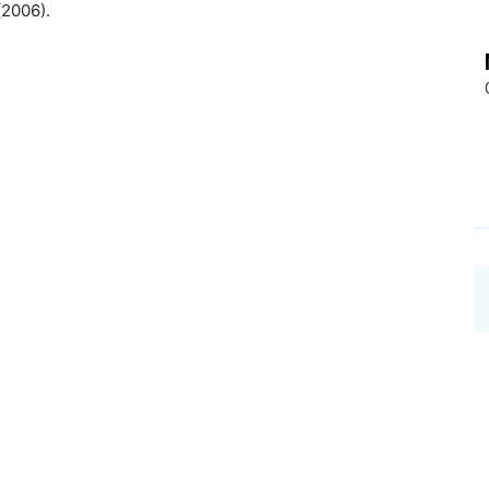
(2006).