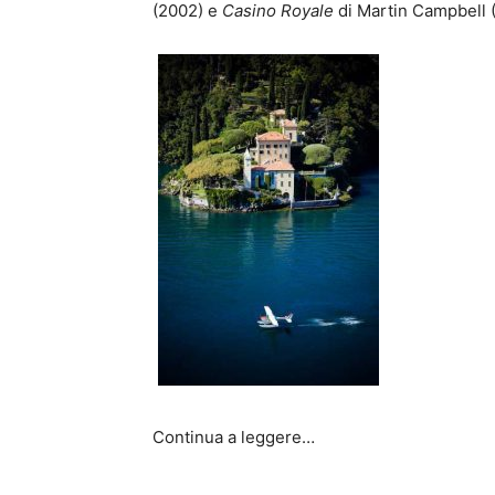
(2002) e
Casino Royale
di Martin Campbell 
Continua a leggere…