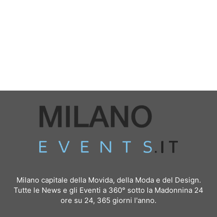
Milano capitale della Movida, della Moda e del Design.
Tutte le News e gli Eventi a 360° sotto la Madonnina 24
ore su 24, 365 giorni l'anno.