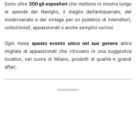
Sono oltre
300 gli espositori
che mettono in mostra lungo
le sponde del Naviglio, il meglio dell’antiquariato, del
modernariato e del vintage per un pubblico di intenditori,
collezionisti, appassionati o anche semplici curiosi.
Ogni mese
questo evento unico nel suo genere
attira
migliaia di appassionati che ritrovano in una suggestiva
location, nel cuore di Milano, prodotti di qualità e grandi
affari.
Advertisement