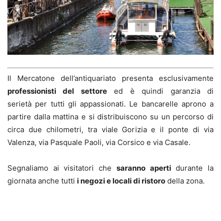
Il Mercatone dell’antiquariato presenta esclusivamente
professionisti del settore
ed è quindi garanzia di
serietà per tutti gli appassionati. Le bancarelle aprono a
partire dalla mattina e si distribuiscono su un percorso di
circa due chilometri, tra viale Gorizia e il ponte di via
Valenza, via Pasquale Paoli, via Corsico e via Casale.
Segnaliamo ai visitatori che
saranno aperti
durante la
giornata anche tutti
i negozi e locali di ristoro
della zona.