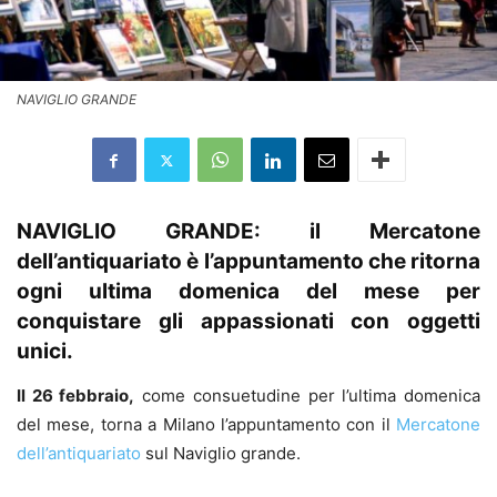
NAVIGLIO GRANDE
NAVIGLIO GRANDE: il Mercatone
dell’antiquariato è l’appuntamento che ritorna
ogni ultima domenica del mese per
conquistare gli appassionati con oggetti
unici.
Il 26 febbraio,
come consuetudine per l’ultima domenica
del mese, torna a Milano l’appuntamento con il
Mercatone
dell’antiquariato
sul Naviglio grande.