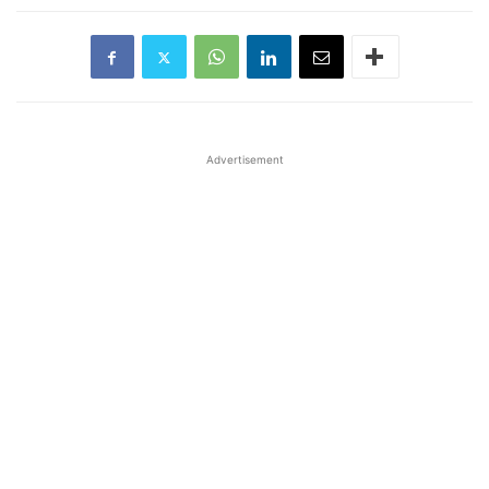
Advertisement