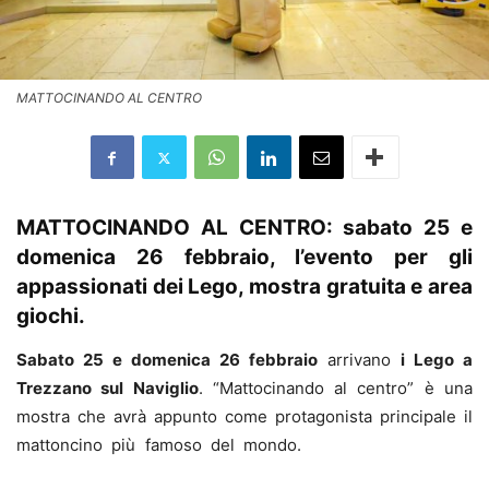
MATTOCINANDO AL CENTRO
MATTOCINANDO AL CENTRO: sabato 25 e
domenica 26 febbraio, l’evento per gli
appassionati dei Lego, mostra gratuita e area
giochi.
Sabato 25 e domenica 26 febbraio
arrivano
i Lego a
Trezzano sul Naviglio
. “Mattocinando al centro” è una
mostra che avrà appunto come protagonista principale il
mattoncino più famoso del mondo.
MATTOCINANDO AL
CENTRO