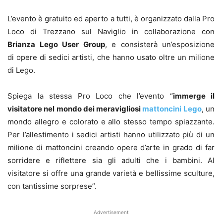
L’evento è gratuito ed aperto a tutti, è organizzato dalla Pro
Loco di Trezzano sul Naviglio in collaborazione con
Brianza Lego User Group
, e consisterà un’esposizione
di opere di sedici artisti, che hanno usato oltre un milione
di Lego.
Spiega la stessa Pro Loco che l’evento “
immerge il
visitatore nel mondo dei meravigliosi
mattoncini Lego
, un
mondo allegro e colorato e allo stesso tempo spiazzante.
Per l’allestimento i sedici artisti hanno utilizzato più di un
milione di mattoncini creando opere d’arte in grado di far
sorridere e riflettere sia gli adulti che i bambini. Al
visitatore si offre una grande varietà e bellissime sculture,
con tantissime sorprese”.
Advertisement