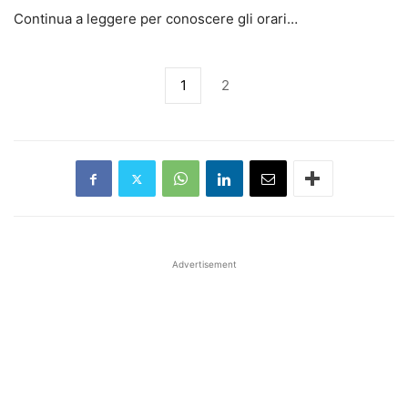
Continua a leggere per conoscere gli orari…
1
2
Advertisement