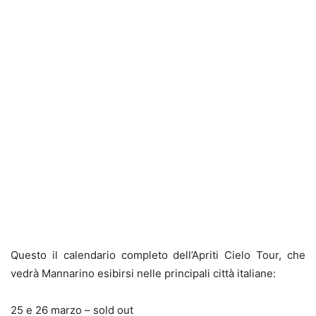
Questo il calendario completo dell’Apriti Cielo Tour, che
vedrà Mannarino esibirsi nelle principali città italiane:
25 e 26 marzo – sold out