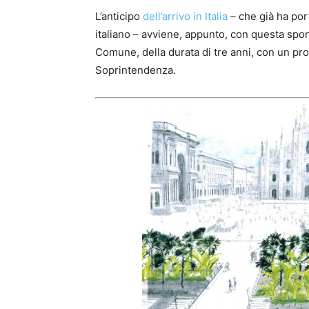
L’anticipo
dell’arrivo in Italia
– che già ha por
italiano – avviene, appunto, con questa spon
Comune, della durata di tre anni, con un prog
Soprintendenza.