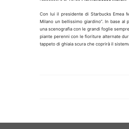
Con lui il presidente di Starbucks Emea Ma
Milano un bellissimo giardino”. In base al 
una scenografia con le grandi foglie sempre
piante perenni con le fioriture alternate dura
tappeto di ghiaia scura che coprirà il sistem