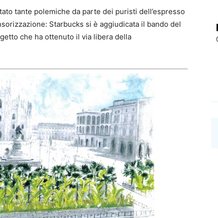
tato tante polemiche da parte dei puristi dell’espresso
sorizzazione: Starbucks si è aggiudicata il bando del
etto che ha ottenuto il via libera della