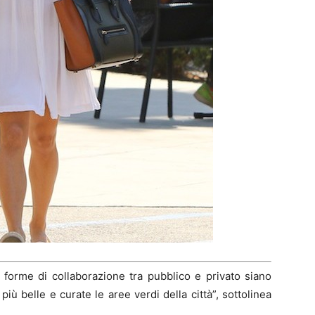
forme di collaborazione tra pubblico e privato siano
iù belle e curate le aree verdi della città”, sottolinea