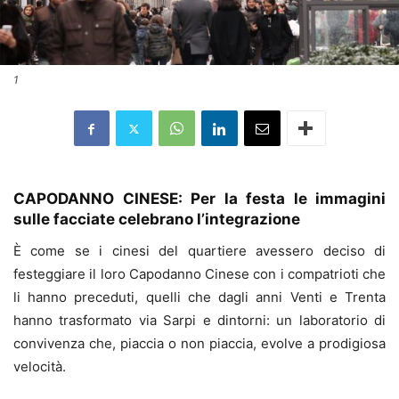
1
CAPODANNO CINESE: Per la festa le immagini
sulle facciate celebrano l’integrazione
È come se i cinesi del quartiere avessero deciso di
festeggiare il loro Capodanno Cinese con i compatrioti che
li hanno preceduti, quelli che dagli anni Venti e Trenta
hanno trasformato via Sarpi e dintorni: un laboratorio di
convivenza che, piaccia o non piaccia, evolve a prodigiosa
velocità.