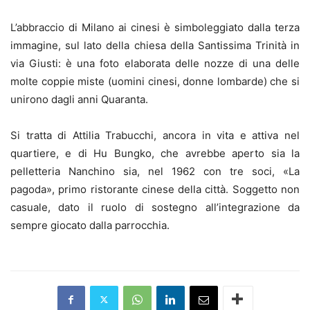
L’abbraccio di Milano ai cinesi è simboleggiato dalla terza
immagine, sul lato della chiesa della Santissima Trinità in
via Giusti: è una foto elaborata delle nozze di una delle
molte coppie miste (uomini cinesi, donne lombarde) che si
unirono dagli anni Quaranta.
Si tratta di Attilia Trabucchi, ancora in vita e attiva nel
quartiere, e di Hu Bungko, che avrebbe aperto sia la
pelletteria Nanchino sia, nel 1962 con tre soci, «La
pagoda», primo ristorante cinese della città. Soggetto non
casuale, dato il ruolo di sostegno all’integrazione da
sempre giocato dalla parrocchia.