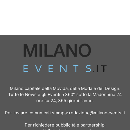
Milano capitale della Movida, della Moda e del Design.
Tutte le News e gli Eventi a 360° sotto la Madonnina 24
ore su 24, 365 giorni l'anno.
Per inviare comunicati stampa:
redazione@milanoevents.it
Per richiedere pubblicità e partnership: