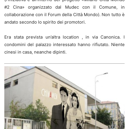
#2 Cina» organizzato dal Mudec con il Comune, in
collaborazione con il Forum della Città Mondo). Non tutto è
andato secondo lo spirito dei promotori.
Era stata prevista un’altra location , in via Canonica. I
condomini del palazzo interessato hanno rifiutato. Niente
cinesi in casa, neanche dipinti.