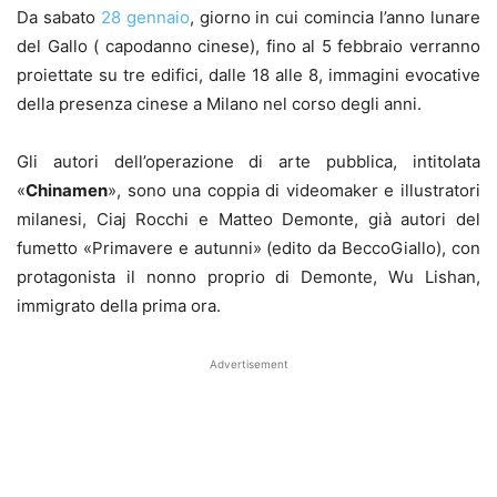
Da sabato
28 gennaio
, giorno in cui comincia l’anno lunare
del Gallo ( capodanno cinese), fino al 5 febbraio verranno
proiettate su tre edifici, dalle 18 alle 8, immagini evocative
della presenza cinese a Milano nel corso degli anni.
Gli autori dell’operazione di arte pubblica, intitolata
«
Chinamen
», sono una coppia di videomaker e illustratori
milanesi, Ciaj Rocchi e Matteo Demonte, già autori del
fumetto «Primavere e autunni» (edito da BeccoGiallo), con
protagonista il nonno proprio di Demonte, Wu Lishan,
immigrato della prima ora.
Advertisement