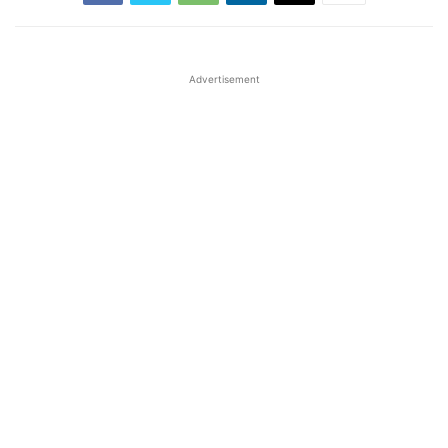
Advertisement